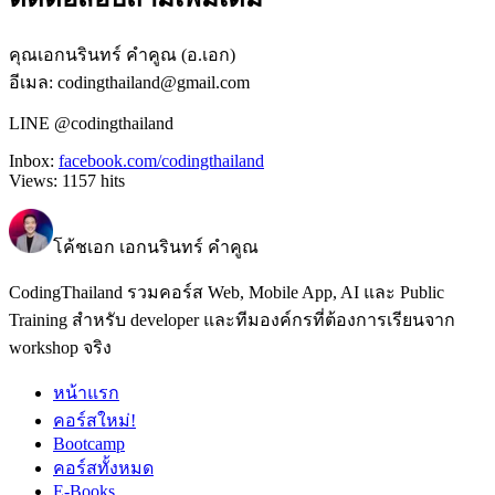
คุณเอกนรินทร์ คำคูณ (อ.เอก)
อีเมล: codingthailand@gmail.com
LINE @codingthailand
Inbox:
facebook.com/codingthailand
Views:
1157
hits
โค้ชเอก เอกนรินทร์ คำคูณ
CodingThailand รวมคอร์ส Web, Mobile App, AI และ Public
Training สำหรับ developer และทีมองค์กรที่ต้องการเรียนจาก
workshop จริง
หน้าแรก
คอร์สใหม่!
Bootcamp
คอร์สทั้งหมด
E-Books