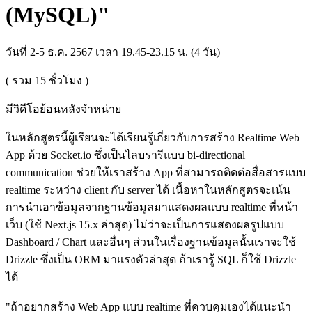
(MySQL)"
วันที่ 2-5 ธ.ค. 2567 เวลา 19.45-23.15 น. (4 วัน)
( รวม
15
ชั่วโมง )
มีวิดีโอย้อนหลังจำหน่าย
ในหลักสูตรนี้ผู้เรียนจะได้เรียนรู้เกี่ยวกับการสร้าง Realtime Web
App ด้วย Socket.io ซึ่งเป็นไลบรารีแบบ bi-directional
communication ช่วยให้เราสร้าง App ที่สามารถติดต่อสื่อสารแบบ
realtime ระหว่าง client กับ server ได้ เนื้อหาในหลักสูตรจะเน้น
การนำเอาข้อมูลจากฐานข้อมูลมาแสดงผลแบบ realtime ที่หน้า
เว็บ (ใช้ Next.js 15.x ล่าสุด) ไม่ว่าจะเป็นการแสดงผลรูปแบบ
Dashboard / Chart และอื่นๆ ส่วนในเรื่องฐานข้อมูลนั้นเราจะใช้
Drizzle ซึ่งเป็น ORM มาแรงตัวล่าสุด ถ้าเรารู้ SQL ก็ใช้ Drizzle
ได้
"ถ้าอยากสร้าง Web App แบบ realtime ที่ควบคุมเองได้แนะนำ