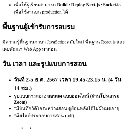
เพื่อให้ผู้เรียนสามารถ
Build / Deploy Next.js / Socket.io
เพื่อใช้งานบน production ได้
พื้นฐานผู้เข้ารับการอบรม
มีความรู้พื้นฐานภาษา JavaScript สมัยใหม่ พื้นฐาน React.js และ
เคยพัฒนา Web App มาก่อน
วัน เวลา และรูปแบบการสอน
วันที่ 2-5 ธ.ค. 2567 เวลา 19.45-23.15 น. (4 วัน
14 ชม.)
รูปแบบการสอน:
สอนสด แบบออนไลน์ (ผ่านโปรแกรม
Zoom)
*มีบันทึกวิดีโอระหว่างสอน ดูย้อนหลังได้ไม่มีหมดอายุ
*มีสไลด์ประกอบการสอน (pdf)