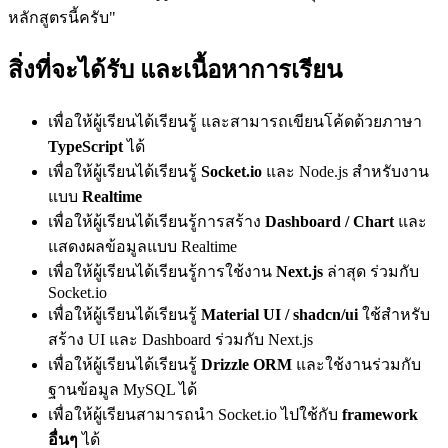
หลักสูตรนี้ครับ"
สิ่งที่จะได้รับ และเนื้อหาการเรียน
เพื่อให้ผู้เรียนได้เรียนรู้ และสามารถเขียนโค้ดด้วยภาษา
TypeScript
ได้
เพื่อให้ผู้เรียนได้เรียนรู้
Socket.io
และ Node.js สำหรับงาน
แบบ
Realtime
เพื่อให้ผู้เรียนได้เรียนรู้การสร้าง
Dashboard / Chart
และ
แสดงผลข้อมูลแบบ Realtime
เพื่อให้ผู้เรียนได้เรียนรู้การใช้งาน
Next.js
ล่าสุด ร่วมกับ
Socket.io
เพื่อให้ผู้เรียนได้เรียนรู้
Material UI / shadcn/ui
ใช้สำหรับ
สร้าง UI และ Dashboard ร่วมกับ Next.js
เพื่อให้ผู้เรียนได้เรียนรู้
Drizzle ORM
และใช้งานร่วมกับ
ฐานข้อมูล MySQL ได้
เพื่อให้ผู้เรียนสามารถนำ Socket.io ไปใช้กับ
framework
อื่นๆ
ได้