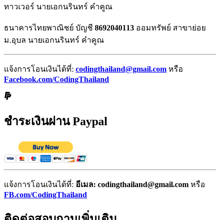
ทาวเวอร์ นายเอกนรินทร์ คำคูณ
ธนาคารไทยพาณิชย์ บัญชี
8692040113
ออมทรัพย์ สาขาย่อย
ม.อุบล นายเอกนรินทร์ คำคูณ
แจ้งการโอนเงินได้ที่:
codingthailand@gmail.com
หรือ
Facebook.com/CodingThailand
ชำระเงินผ่าน Paypal
แจ้งการโอนเงินได้ที่:
อีเมล: codingthailand@gmail.com
หรือ
FB.com/CodingThailand
ติดต่อสอบถามเพิ่มเติม