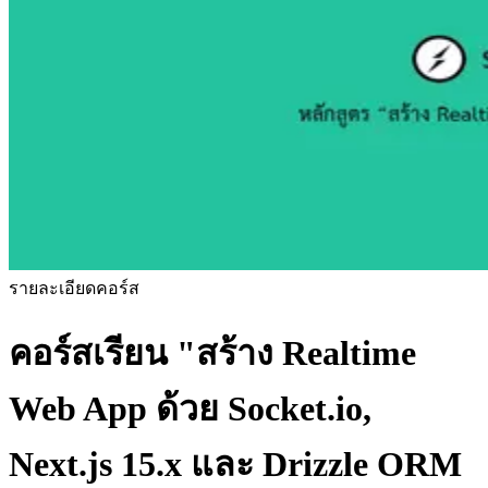
รายละเอียดคอร์ส
คอร์สเรียน
"สร้าง Realtime
Web App ด้วย Socket.io,
Next.js 15.x และ Drizzle ORM