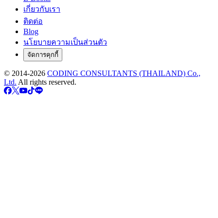
เกี่ยวกับเรา
ติดต่อ
Blog
นโยบายความเป็นส่วนตัว
จัดการคุกกี้
© 2014-
2026
CODING CONSULTANTS (THAILAND) Co.,
Ltd.
All rights reserved.