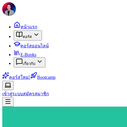
หน้าแรก
คอร์ส
คอร์สออนไลน์
E-Books
เกี่ยวกับ
คอร์สใหม่!
Bootcamp
เข้าสู่ระบบ
สมัครสมาชิก