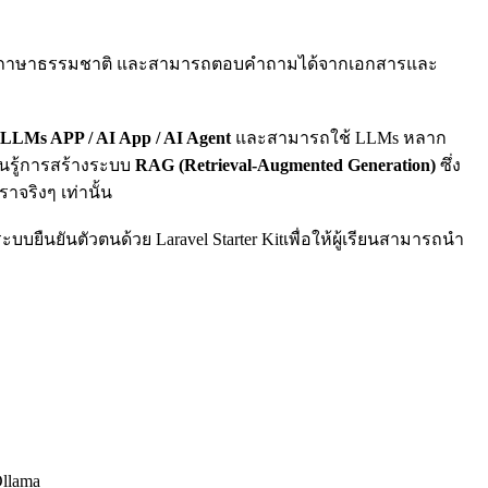
ถามด้วยภาษาธรรมชาติ และสามารถตอบคำถามได้จากเอกสารและ
LLMs APP / AI App / AI Agent
และสามารถใช้ LLMs หลาก
ยนรู้การสร้างระบบ
RAG (Retrieval-Augmented Generation)
ซึ่ง
จริงๆ เท่านั้น
ยืนยันตัวตนด้วย Laravel Starter Kitเพื่อให้ผู้เรียนสามารถนำ
Ollama