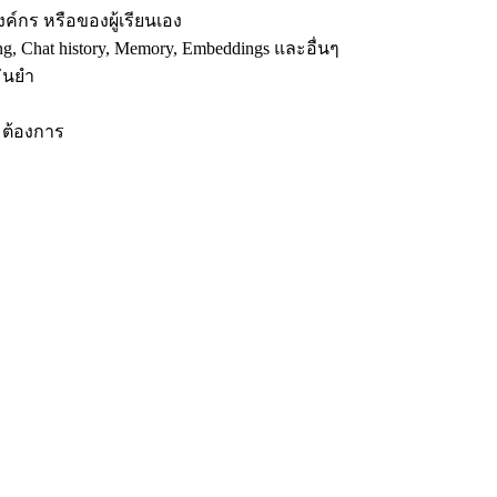
์กร หรือของผู้เรียนเอง
ng, Chat history, Memory, Embeddings และอื่นๆ
ม่นยำ
มต้องการ