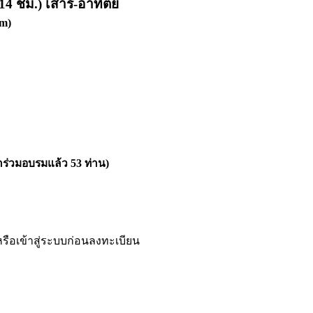
 14 ชม.) เสาร์-อาทิตย์
m)
้าร่วมอบรมแล้ว
53
ท่าน)
หรือเข้าสู่ระบบก่อนลงทะเบียน