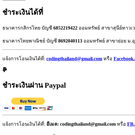
ชำระเงินได้ที่
ธนาคารกสิกรไทย บัญชี
6852219422
ออมทรัพย์ สาขาสุนีย์ทาวเ
ธนาคารไทยพาณิชย์ บัญชี
8692040113
ออมทรัพย์ สาขาย่อย ม.อ
แจ้งการโอนเงินได้ที่:
codingthailand@gmail.com
หรือ
Facebook
ชำระเงินผ่าน Paypal
แจ้งการโอนเงินได้ที่:
อีเมล: codingthailand@gmail.com
หรือ
FB.