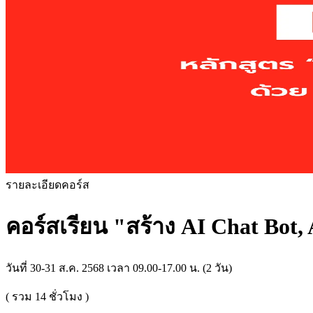
รายละเอียดคอร์ส
คอร์สเรียน
"สร้าง AI Chat Bot,
วันที่ 30-31 ส.ค. 2568 เวลา 09.00-17.00 น. (2 วัน)
( รวม
14
ชั่วโมง )