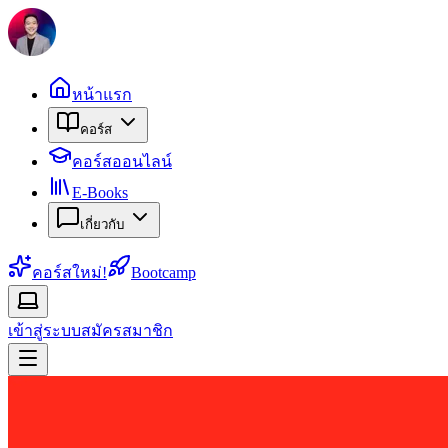
หน้าแรก
คอร์ส
คอร์สออนไลน์
E-Books
เกี่ยวกับ
คอร์สใหม่!
Bootcamp
เข้าสู่ระบบ
สมัครสมาชิก