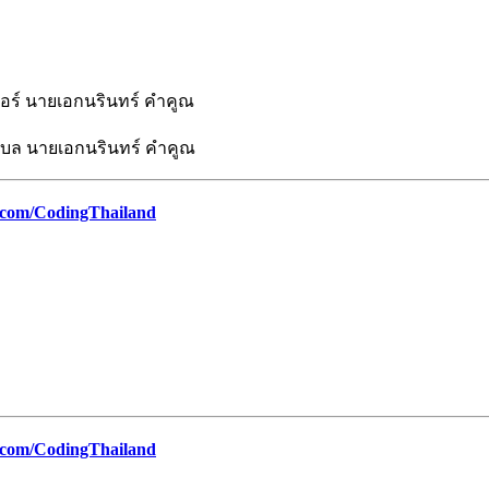
วอร์ นายเอกนรินทร์ คำคูณ
ุบล นายเอกนรินทร์ คำคูณ
.com/CodingThailand
com/CodingThailand