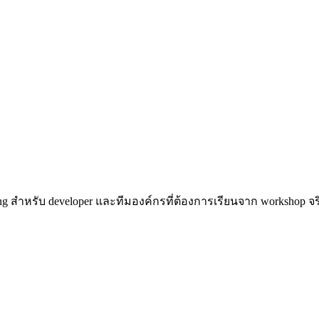
ng สำหรับ developer และทีมองค์กรที่ต้องการเรียนจาก workshop จร