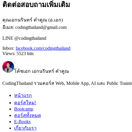
ติดต่อสอบถามเพิ่มเติม
คุณเอกนรินทร์ คำคูณ (อ.เอก)
อีเมล: codingthailand@gmail.com
LINE @codingthailand
Inbox:
facebook.com/codingthailand
Views:
5523
hits
โค้ชเอก เอกนรินทร์ คำคูณ
CodingThailand รวมคอร์ส Web, Mobile App, AI และ Public Traini
หน้าแรก
คอร์สใหม่!
Bootcamp
คอร์สทั้งหมด
E-Books
เกี่ยวกับเรา