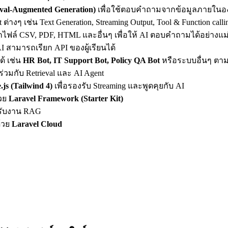
val-Augmented Generation)
เพื่อใช้ตอบคำถามจากข้อมูลภายในองค
างๆ เช่น Text Generation, Streaming Output, Tool & Function calli
ไฟล์ CSV, PDF, HTML และอื่นๆ เพื่อให้ AI ตอบคำถามได้อย่างแ
AI สามารถเรียก API ของผู้เรียนได้
ด้ เช่น
HR Bot, IT Support Bot, Policy QA Bot
หรือระบบอื่นๆ ตา
ร่วมกับ Retrieval และ AI Agent
.js (Tailwind 4)
เพื่อรองรับ Streaming และพูดคุยกับ AI
้วย
Laravel Framework (Starter Kit)
ับงาน RAG
ด้วย
Laravel Cloud