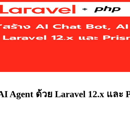
 AI Agent ด้วย Laravel 12.x และ 