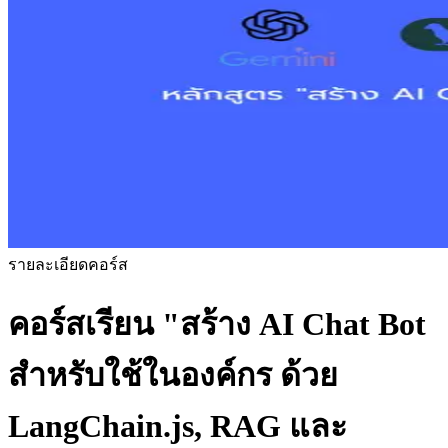
รายละเอียดคอร์ส
คอร์สเรียน
"สร้าง AI Chat Bot
สำหรับใช้ในองค์กร ด้วย
LangChain.js, RAG และ