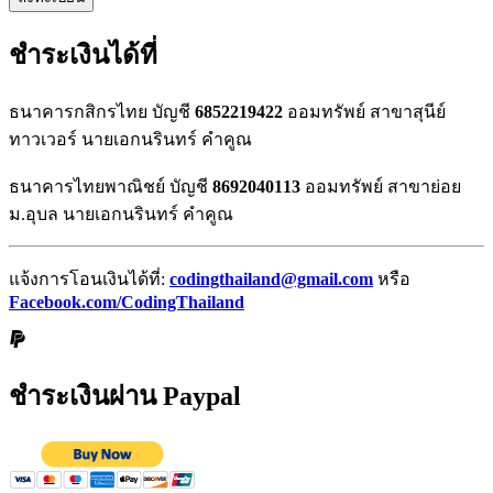
ชำระเงินได้ที่
ธนาคารกสิกรไทย บัญชี
6852219422
ออมทรัพย์ สาขาสุนีย์
ทาวเวอร์ นายเอกนรินทร์ คำคูณ
ธนาคารไทยพาณิชย์ บัญชี
8692040113
ออมทรัพย์ สาขาย่อย
ม.อุบล นายเอกนรินทร์ คำคูณ
แจ้งการโอนเงินได้ที่:
codingthailand@gmail.com
หรือ
Facebook.com/CodingThailand
ชำระเงินผ่าน Paypal