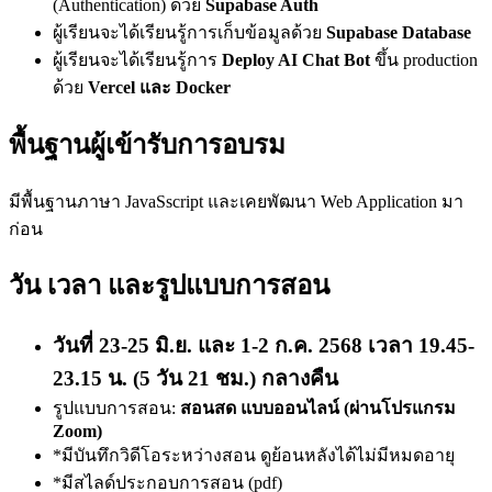
(Authentication) ด้วย
Supabase Auth
ผู้เรียนจะได้เรียนรู้การเก็บข้อมูลด้วย
Supabase Database
ผู้เรียนจะได้เรียนรู้การ
Deploy AI Chat Bot
ขึ้น production
ด้วย
Vercel และ Docker
พื้นฐานผู้เข้ารับการอบรม
มีพื้นฐานภาษา JavaSscript และเคยพัฒนา Web Application มา
ก่อน
วัน เวลา และรูปแบบการสอน
วันที่ 23-25 มิ.ย. และ 1-2 ก.ค. 2568 เวลา 19.45-
23.15 น. (5 วัน 21 ชม.) กลางคืน
รูปแบบการสอน:
สอนสด แบบออนไลน์ (ผ่านโปรแกรม
Zoom)
*มีบันทึกวิดีโอระหว่างสอน ดูย้อนหลังได้ไม่มีหมดอายุ
*มีสไลด์ประกอบการสอน (pdf)