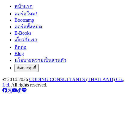
หน้าแรก
คอร์สใหม่!
Bootcamp
คอร์สทั้งหมด
E-Books
เกี่ยวกับเรา
ติดต่อ
Blog
นโยบายความเป็นส่วนตัว
จัดการคุกกี้
© 2014-
2026
CODING CONSULTANTS (THAILAND) Co.,
Ltd.
All rights reserved.