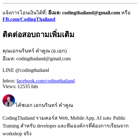
แจ้งการโอนเงินได้ที่:
อีเมล: codingthailand@gmail.com
หรือ
FB.com/CodingThailand
ติดต่อสอบถามเพิ่มเติม
คุณเอกนรินทร์ คำคูณ (อ.เอก)
อีเมล: codingthailand@gmail.com
LINE @codingthailand
Inbox:
facebook.com/codingthailand
Views:
12535
hits
โค้ชเอก เอกนรินทร์ คำคูณ
CodingThailand รวมคอร์ส Web, Mobile App, AI และ Public
Training สำหรับ developer และทีมองค์กรที่ต้องการเรียนจาก
workshop จริง