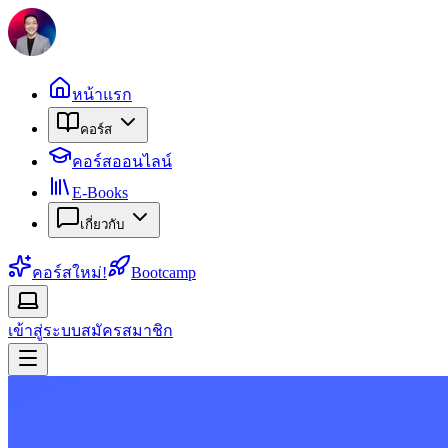
หน้าแรก
คอร์ส
คอร์สออนไลน์
E-Books
เกี่ยวกับ
คอร์สใหม่!
Bootcamp
เข้าสู่ระบบ
สมัครสมาชิก