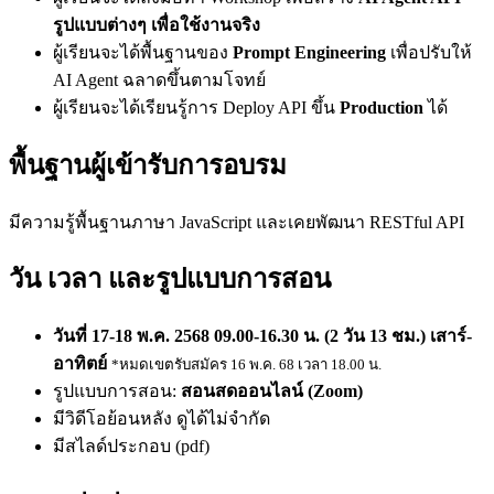
รูปแบบต่างๆ เพื่อใช้งานจริง
ผู้เรียนจะได้พื้นฐานของ
Prompt Engineering
เพื่อปรับให้
AI Agent ฉลาดขึ้นตามโจทย์
ผู้เรียนจะได้เรียนรู้การ Deploy API ขึ้น
Production
ได้
พื้นฐานผู้เข้ารับการอบรม
มีความรู้พื้นฐานภาษา JavaScript และเคยพัฒนา RESTful API
วัน เวลา และรูปแบบการสอน
วันที่ 17-18 พ.ค. 2568 09.00-16.30 น. (2 วัน 13 ชม.) เสาร์-
อาทิตย์
*หมดเขตรับสมัคร 16 พ.ค. 68 เวลา 18.00 น.
รูปแบบการสอน:
สอนสดออนไลน์ (Zoom)
มีวิดีโอย้อนหลัง ดูได้ไม่จำกัด
มีสไลด์ประกอบ (pdf)