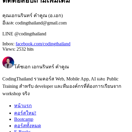
ติดต่อสอบถามเพิ่มเติม
คุณเอกนรินทร์ คำคูณ (อ.เอก)
อีเมล: codingthailand@gmail.com
LINE @codingthailand
Inbox:
facebook.com/codingthailand
Views:
2532
hits
โค้ชเอก เอกนรินทร์ คำคูณ
CodingThailand รวมคอร์ส Web, Mobile App, AI และ Public
Training สำหรับ developer และทีมองค์กรที่ต้องการเรียนจาก
workshop จริง
หน้าแรก
คอร์สใหม่!
Bootcamp
คอร์สทั้งหมด
E-Books