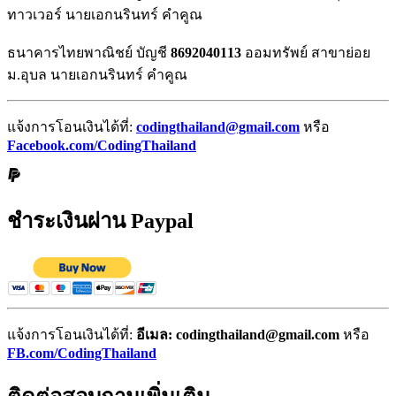
ทาวเวอร์ นายเอกนรินทร์ คำคูณ
ธนาคารไทยพาณิชย์ บัญชี
8692040113
ออมทรัพย์ สาขาย่อย
ม.อุบล นายเอกนรินทร์ คำคูณ
แจ้งการโอนเงินได้ที่:
codingthailand@gmail.com
หรือ
Facebook.com/CodingThailand
ชำระเงินผ่าน Paypal
แจ้งการโอนเงินได้ที่:
อีเมล: codingthailand@gmail.com
หรือ
FB.com/CodingThailand