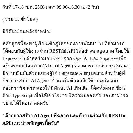
วันที่ 17-18 พ.ค. 2568 เวลา 09.00-16.30 น. (2 วัน)
( รวม
13
ชั่วโมง )
มีวิดีโอย้อนหลังจำหน่าย
หลักสูตรนี้จะพาผู้เรียนเข้าสู่โลกของการพัฒนา AI ที่สามารถ
โต้ตอบกับผู้ใช้งานผ่าน RESTful API ได้อย่างชาญฉลาด โดยใช้
Express.js 5 ล่าสุดร่วมกับ GPT จาก OpenAI และ Supabase เพื่อ
สร้างระบบอัจฉริยะ (AI Chat Agent) ที่สามารถจดจำการสนทนา
มีระบบยืนยันตัวตนของผู้ใช้ (Supabase Auth) เหมาะสำหรับผู้ที่
ต้องการสร้าง AI Agents ตั้งแต่เริ่มต้นจนถึงใช้งานจริง และ
ต้องการพัฒนาตัวเองให้มีทักษะ AI เพิ่มเติม โค้ดทั้งหมดเขียน
ด้วย TypeScript เพื่อให้เข้าใจง่าย มีความปลอดภัย และสามารถ
ขยายได้ในอนาคตครับ
"ถ้าอยากสร้าง AI Agent ที่ฉลาด และทำงานร่วมกับ RESTful
API แนะนำหลักสูตรนี้ครับ"