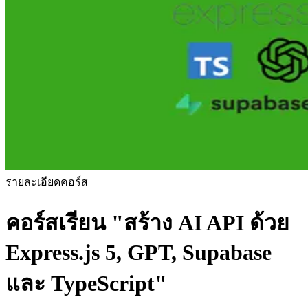
รายละเอียดคอร์ส
คอร์สเรียน
"สร้าง AI API ด้วย
Express.js 5, GPT, Supabase
และ TypeScript"