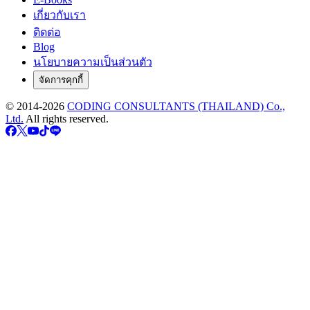
เกี่ยวกับเรา
ติดต่อ
Blog
นโยบายความเป็นส่วนตัว
จัดการคุกกี้
© 2014-
2026
CODING CONSULTANTS (THAILAND) Co.,
Ltd.
All rights reserved.