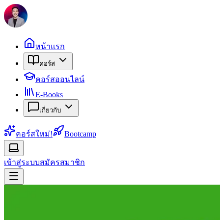
หน้าแรก
คอร์ส
คอร์สออนไลน์
E-Books
เกี่ยวกับ
คอร์สใหม่!
Bootcamp
เข้าสู่ระบบ
สมัครสมาชิก