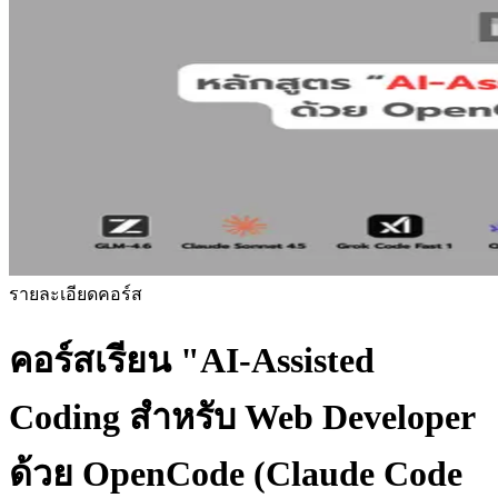
รายละเอียดคอร์ส
คอร์สเรียน
"AI-Assisted
Coding สำหรับ Web Developer
ด้วย OpenCode (Claude Code