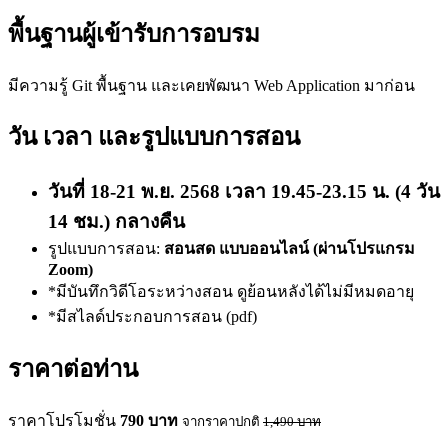
พื้นฐานผู้เข้ารับการอบรม
มีความรู้ Git พื้นฐาน และเคยพัฒนา Web Application มาก่อน
วัน เวลา และรูปแบบการสอน
วันที่ 18-21 พ.ย. 2568 เวลา 19.45-23.15 น. (4 วัน
14 ชม.) กลางคืน
รูปแบบการสอน:
สอนสด แบบออนไลน์ (ผ่านโปรแกรม
Zoom)
*มีบันทึกวิดีโอระหว่างสอน ดูย้อนหลังได้ไม่มีหมดอายุ
*มีสไลด์ประกอบการสอน (pdf)
ราคาต่อท่าน
ราคาโปรโมชั่น
790
บาท
จากราคาปกติ
1,490
บาท