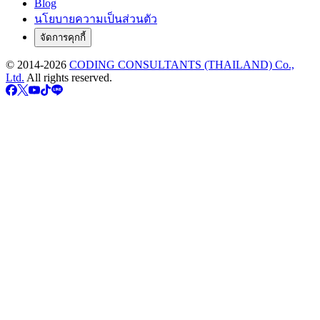
Blog
นโยบายความเป็นส่วนตัว
จัดการคุกกี้
© 2014-
2026
CODING CONSULTANTS (THAILAND) Co.,
Ltd.
All rights reserved.