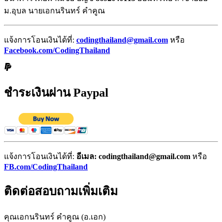
ม.อุบล นายเอกนรินทร์ คำคูณ
แจ้งการโอนเงินได้ที่:
codingthailand@gmail.com
หรือ
Facebook.com/CodingThailand
ชำระเงินผ่าน Paypal
แจ้งการโอนเงินได้ที่:
อีเมล: codingthailand@gmail.com
หรือ
FB.com/CodingThailand
ติดต่อสอบถามเพิ่มเติม
คุณเอกนรินทร์ คำคูณ (อ.เอก)