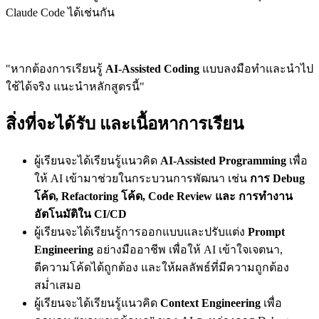
Claude Code ได้เช่นกัน
"หากต้องการเรียนรู้
AI-Assisted Coding
แบบลงมือทำและนำไป
ใช้ได้จริง แนะนำหลักสูตรนี้"
สิ่งที่จะได้รับ และเนื้อหาการเรียน
ผู้เรียนจะได้เรียนรู้แนวคิด
AI-Assisted Programming
เพื่อ
ให้ AI เข้ามาช่วยในกระบวนการพัฒนา เช่น
การ Debug
โค้ด, Refactoring โค้ด, Code Review และ การทำงาน
อัตโนมัติใน CI/CD
ผู้เรียนจะได้เรียนรู้การออกแบบและปรับแต่ง
Prompt
Engineering
อย่างมืออาชีพ เพื่อให้ AI เข้าใจเจตนา,
ตีความโค้ดได้ถูกต้อง และให้ผลลัพธ์ที่มีความถูกต้อง
สม่ำเสมอ
ผู้เรียนจะได้เรียนรู้แนวคิด
Context Engineering
เพื่อ