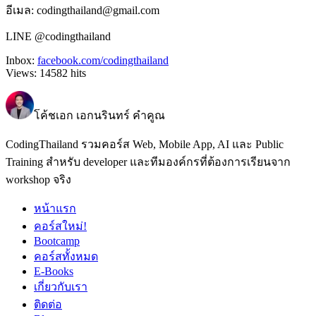
อีเมล: codingthailand@gmail.com
LINE @codingthailand
Inbox:
facebook.com/codingthailand
Views:
14582
hits
โค้ชเอก เอกนรินทร์ คำคูณ
CodingThailand รวมคอร์ส Web, Mobile App, AI และ Public
Training สำหรับ developer และทีมองค์กรที่ต้องการเรียนจาก
workshop จริง
หน้าแรก
คอร์สใหม่!
Bootcamp
คอร์สทั้งหมด
E-Books
เกี่ยวกับเรา
ติดต่อ