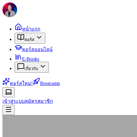
หน้าแรก
คอร์ส
คอร์สออนไลน์
E-Books
เกี่ยวกับ
คอร์สใหม่!
Bootcamp
เข้าสู่ระบบ
สมัครสมาชิก