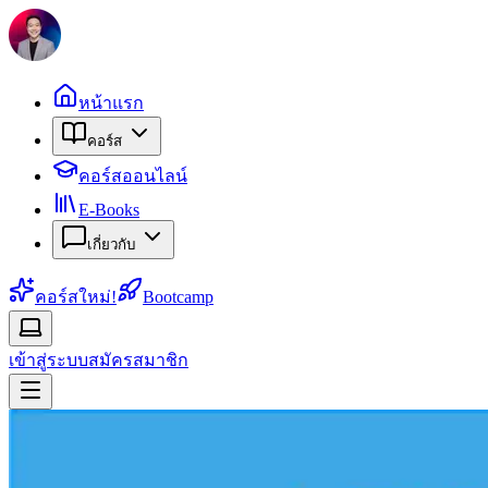
หน้าแรก
คอร์ส
คอร์สออนไลน์
E-Books
เกี่ยวกับ
คอร์สใหม่!
Bootcamp
เข้าสู่ระบบ
สมัครสมาชิก