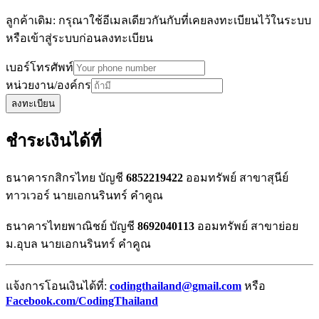
ลูกค้าเดิม: กรุณาใช้อีเมลเดียวกันกับที่เคยลงทะเบียนไว้ในระบบ
หรือเข้าสู่ระบบก่อนลงทะเบียน
เบอร์โทรศัพท์
หน่วยงาน/องค์กร
ลงทะเบียน
ชำระเงินได้ที่
ธนาคารกสิกรไทย บัญชี
6852219422
ออมทรัพย์ สาขาสุนีย์
ทาวเวอร์ นายเอกนรินทร์ คำคูณ
ธนาคารไทยพาณิชย์ บัญชี
8692040113
ออมทรัพย์ สาขาย่อย
ม.อุบล นายเอกนรินทร์ คำคูณ
แจ้งการโอนเงินได้ที่:
codingthailand@gmail.com
หรือ
Facebook.com/CodingThailand