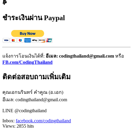
ชำระเงินผ่าน Paypal
แจ้งการโอนเงินได้ที่:
อีเมล: codingthailand@gmail.com
หรือ
FB.com/CodingThailand
ติดต่อสอบถามเพิ่มเติม
คุณเอกนรินทร์ คำคูณ (อ.เอก)
อีเมล: codingthailand@gmail.com
LINE @codingthailand
Inbox:
facebook.com/codingthailand
Views:
2855
hits