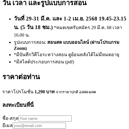
วัน เวลา และรูปแบบการสอน
วันที่ 29-31 มี.ค. และ 1-2 เม.ย. 2568 19.45-23.15
น. (5 วัน 18 ชม.)
*หมดเขตรับสมัคร 29 มี.ค. 68 เวลา
16.00 น.
รูปแบบการสอน:
สอนสด แบบออนไลน์ (ผ่านโปรแกรม
Zoom)
*มีบันทึกวิดีโอระหว่างสอน ดูย้อนหลังได้ไม่มีหมดอายุ
*มีสไลด์ประกอบการสอน (pdf)
ราคาต่อท่าน
ราคาโปรโมชั่น
1,290
บาท
จากราคาปกติ
2,900
บาท
ลงทะเบียนที่นี่
ชื่อ-สกุล
อีเมล