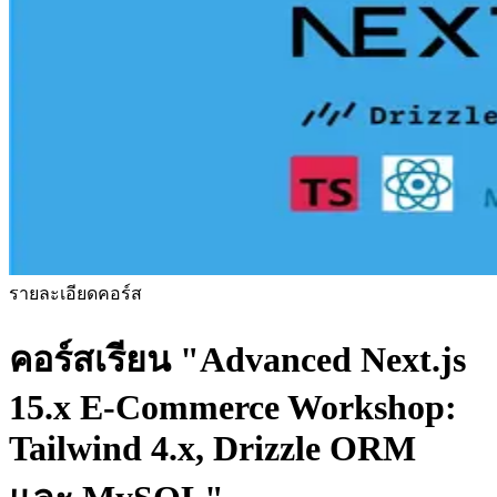
รายละเอียดคอร์ส
คอร์สเรียน
"Advanced Next.js
15.x E-Commerce Workshop:
Tailwind 4.x, Drizzle ORM