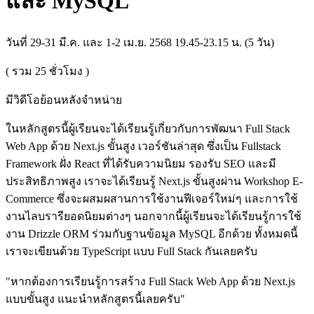
และ MySQL"
วันที่ 29-31 มี.ค. และ 1-2 เม.ย. 2568 19.45-23.15 น. (5 วัน)
( รวม
25
ชั่วโมง )
มีวิดีโอย้อนหลังจำหน่าย
ในหลักสูตรนี้ผู้เรียนจะได้เรียนรู้เกี่ยวกับการพัฒนา Full Stack
Web App ด้วย Next.js ขั้นสูง เวอร์ชันล่าสุด ซึ่งเป็น Fullstack
Framework ฝั่ง React ที่ได้รับความนิยม รองรับ SEO และมี
ประสิทธิภาพสูง เราจะได้เรียนรู้ Next.js ขั้นสูงผ่าน Workshop E-
Commerce ซึ่งจะผสมผสานการใช้งานฟีเจอร์ใหม่ๆ และการใช้
งานไลบรารียอดนิยมต่างๆ นอกจากนี้ผู้เรียนจะได้เรียนรู้การใช้
งาน Drizzle ORM ร่วมกับฐานข้อมูล MySQL อีกด้วย ทั้งหมดนี้
เราจะเขียนด้วย TypeScript แบบ Full Stack กันเลยครับ
"หากต้องการเรียนรู้การสร้าง Full Stack Web App ด้วย Next.js
แบบขั้นสูง แนะนำหลักสูตรนี้เลยครับ"