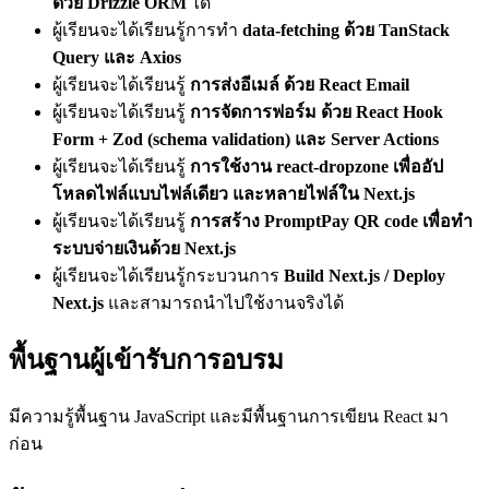
ด้วย Drizzle ORM
ได้
ผู้เรียนจะได้เรียนรู้การทำ
data-fetching ด้วย TanStack
Query และ Axios
ผู้เรียนจะได้เรียนรู้
การส่งอีเมล์ ด้วย React Email
ผู้เรียนจะได้เรียนรู้
การจัดการฟอร์ม ด้วย React Hook
Form + Zod (schema validation) และ Server Actions
ผู้เรียนจะได้เรียนรู้
การใช้งาน react-dropzone เพื่ออัป
โหลดไฟล์แบบไฟล์เดียว และหลายไฟล์ใน Next.js
ผู้เรียนจะได้เรียนรู้
การสร้าง PromptPay QR code เพื่อทำ
ระบบจ่ายเงินด้วย Next.js
ผู้เรียนจะได้เรียนรู้กระบวนการ
Build Next.js / Deploy
Next.js
และสามารถนำไปใช้งานจริงได้
พื้นฐานผู้เข้ารับการอบรม
มีความรู้พื้นฐาน JavaScript และมีพื้นฐานการเขียน React มา
ก่อน