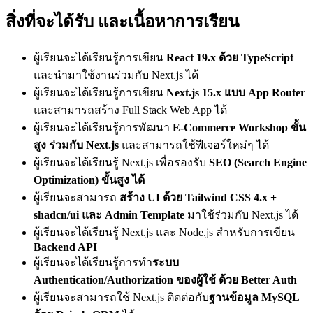
สิ่งที่จะได้รับ และเนื้อหาการเรียน
ผู้เรียนจะได้เรียนรู้การเขียน
React 19.x ด้วย TypeScript
และนำมาใช้งานร่วมกับ Next.js ได้
ผู้เรียนจะได้เรียนรู้การเขียน
Next.js 15.x แบบ App Router
และสามารถสร้าง Full Stack Web App ได้
ผู้เรียนจะได้เรียนรู้การพัฒนา
E-Commerce Workshop ขั้น
สูง ร่วมกับ Next.js
และสามารถใช้ฟีเจอร์ใหม่ๆ ได้
ผู้เรียนจะได้เรียนรู้ Next.js เพื่อรองรับ
SEO (Search Engine
Optimization) ขั้นสูง ได้
ผู้เรียนจะสามารถ
สร้าง UI ด้วย Tailwind CSS 4.x +
shadcn/ui และ Admin Template
มาใช้ร่วมกับ Next.js ได้
ผู้เรียนจะได้เรียนรู้ Next.js และ Node.js สำหรับการเขียน
Backend API
ผู้เรียนจะได้เรียนรู้การทำ
ระบบ
Authentication/Authorization ของผู้ใช้ ด้วย Better Auth
ผู้เรียนจะสามารถใช้ Next.js ติดต่อกับ
ฐานข้อมูล MySQL