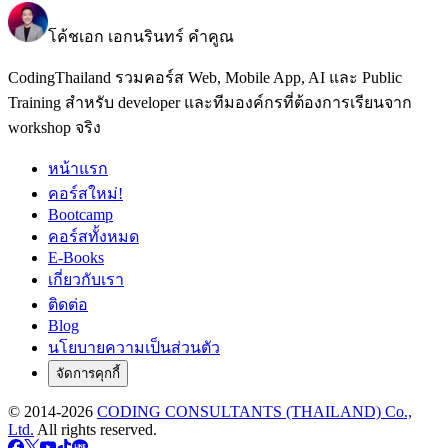
โค้ชเอก เอกนรินทร์ คำคูณ
CodingThailand รวมคอร์ส Web, Mobile App, AI และ Public
Training สำหรับ developer และทีมองค์กรที่ต้องการเรียนจาก
workshop จริง
หน้าแรก
คอร์สใหม่!
Bootcamp
คอร์สทั้งหมด
E-Books
เกี่ยวกับเรา
ติดต่อ
Blog
นโยบายความเป็นส่วนตัว
จัดการคุกกี้
© 2014-
2026
CODING CONSULTANTS (THAILAND) Co.,
Ltd.
All rights reserved.