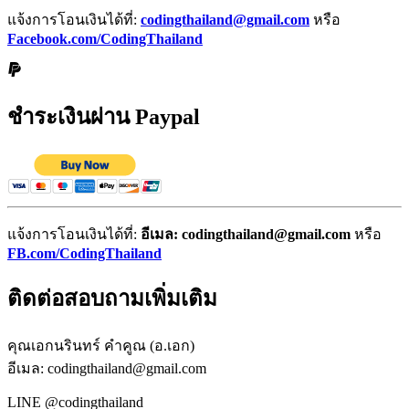
แจ้งการโอนเงินได้ที่:
codingthailand@gmail.com
หรือ
Facebook.com/CodingThailand
ชำระเงินผ่าน Paypal
แจ้งการโอนเงินได้ที่:
อีเมล: codingthailand@gmail.com
หรือ
FB.com/CodingThailand
ติดต่อสอบถามเพิ่มเติม
คุณเอกนรินทร์ คำคูณ (อ.เอก)
อีเมล: codingthailand@gmail.com
LINE @codingthailand