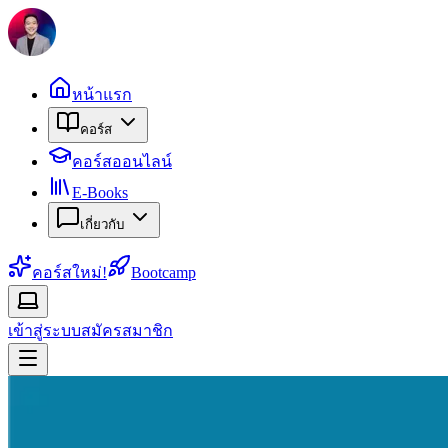
หน้าแรก
คอร์ส
คอร์สออนไลน์
E-Books
เกี่ยวกับ
คอร์สใหม่!
Bootcamp
เข้าสู่ระบบ
สมัครสมาชิก