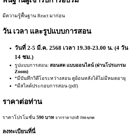
มีความรู้พื้นฐาน React มาก่อน
วัน เวลา และรูปแบบการสอน
วันที่ 2-5 มี.ค. 2568 เวลา 19.30-23.00 น. (4 วัน
14 ชม.)
รูปแบบการสอน:
สอนสด แบบออนไลน์ (ผ่านโปรแกรม
Zoom)
*มีบันทึกวิดีโอระหว่างสอน ดูย้อนหลังได้ไม่มีหมดอายุ
*มีสไลด์ประกอบการสอน (pdf)
ราคาต่อท่าน
ราคาโปรโมชั่น
590
บาท
จากราคาปกติ
790
บาท
ลงทะเบียนที่นี่