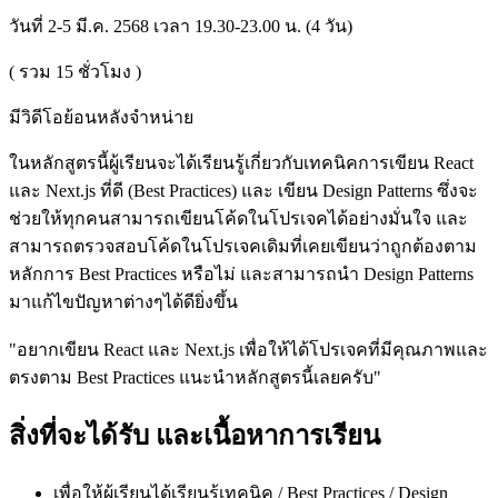
วันที่ 2-5 มี.ค. 2568 เวลา 19.30-23.00 น. (4 วัน)
( รวม
15
ชั่วโมง )
มีวิดีโอย้อนหลังจำหน่าย
ในหลักสูตรนี้ผู้เรียนจะได้เรียนรู้เกี่ยวกับเทคนิคการเขียน React
และ Next.js ที่ดี (Best Practices) และ เขียน Design Patterns ซึ่งจะ
ช่วยให้ทุกคนสามารถเขียนโค้ดในโปรเจคได้อย่างมั่นใจ และ
สามารถตรวจสอบโค้ดในโปรเจคเดิมที่เคยเขียนว่าถูกต้องตาม
หลักการ Best Practices หรือไม่ และสามารถนำ Design Patterns
มาแก้ไขปัญหาต่างๆได้ดียิ่งขึ้น
"อยากเขียน React และ Next.js เพื่อให้ได้โปรเจคที่มีคุณภาพและ
ตรงตาม Best Practices แนะนำหลักสูตรนี้เลยครับ"
สิ่งที่จะได้รับ และเนื้อหาการเรียน
เพื่อให้ผู้เรียนได้เรียนรู้เทคนิค / Best Practices / Design