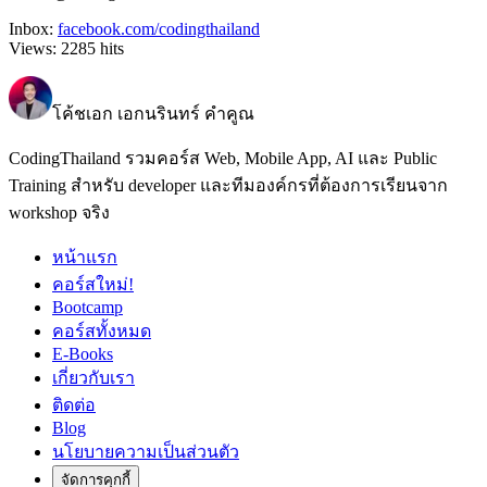
Inbox:
facebook.com/codingthailand
Views:
2285
hits
โค้ชเอก เอกนรินทร์ คำคูณ
CodingThailand รวมคอร์ส Web, Mobile App, AI และ Public
Training สำหรับ developer และทีมองค์กรที่ต้องการเรียนจาก
workshop จริง
หน้าแรก
คอร์สใหม่!
Bootcamp
คอร์สทั้งหมด
E-Books
เกี่ยวกับเรา
ติดต่อ
Blog
นโยบายความเป็นส่วนตัว
จัดการคุกกี้