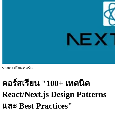
รายละเอียดคอร์ส
คอร์สเรียน
"100+ เทคนิค
React/Next.js Design Patterns
และ Best Practices"