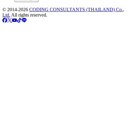
© 2014-
2026
CODING CONSULTANTS (THAILAND) Co.,
Ltd.
All rights reserved.