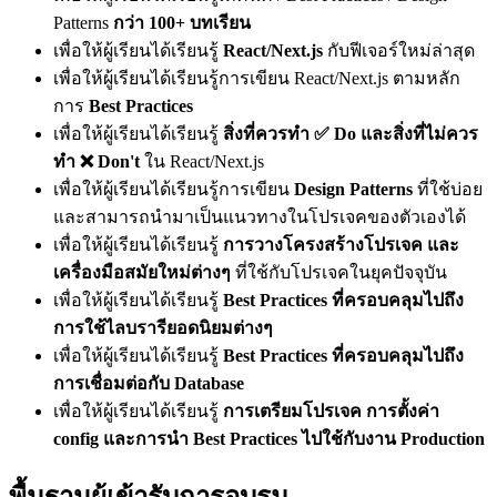
Patterns
กว่า 100+ บทเรียน
เพื่อให้ผู้เรียนได้เรียนรู้
React/Next.js
กับฟีเจอร์ใหม่ล่าสุด
เพื่อให้ผู้เรียนได้เรียนรู้การเขียน React/Next.js ตามหลัก
การ
Best Practices
เพื่อให้ผู้เรียนได้เรียนรู้
สิ่งที่ควรทำ ✅ Do และสิ่งที่ไม่ควร
ทำ ❌ Don't
ใน React/Next.js
เพื่อให้ผู้เรียนได้เรียนรู้การเขียน
Design Patterns
ที่ใช้บ่อย
และสามารถนำมาเป็นแนวทางในโปรเจคของตัวเองได้
เพื่อให้ผู้เรียนได้เรียนรู้
การวางโครงสร้างโปรเจค และ
เครื่องมือสมัยใหม่ต่างๆ
ที่ใช้กับโปรเจคในยุคปัจจุบัน
เพื่อให้ผู้เรียนได้เรียนรู้
Best Practices ที่ครอบคลุมไปถึง
การใช้ไลบรารียอดนิยมต่างๆ
เพื่อให้ผู้เรียนได้เรียนรู้
Best Practices ที่ครอบคลุมไปถึง
การเชื่อมต่อกับ Database
เพื่อให้ผู้เรียนได้เรียนรู้
การเตรียมโปรเจค การตั้งค่า
config และการนำ Best Practices ไปใช้กับงาน Production
พื้นฐานผู้เข้ารับการอบรม