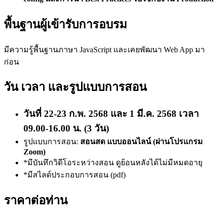
พื้นฐานผู้เข้ารับการอบรม
มีความรู้พื้นฐานภาษา JavaScript และเคยพัฒนา Web App มา
ก่อน
วัน เวลา และรูปแบบการสอน
วันที่ 22-23 ก.พ. 2568 และ 1 มี.ค. 2568 เวลา
09.00-16.00 น. (3 วัน)
รูปแบบการสอน:
สอนสด แบบออนไลน์ (ผ่านโปรแกรม
Zoom)
*มีบันทึกวิดีโอระหว่างสอน ดูย้อนหลังได้ไม่มีหมดอายุ
*มีสไลด์ประกอบการสอน (pdf)
ราคาต่อท่าน