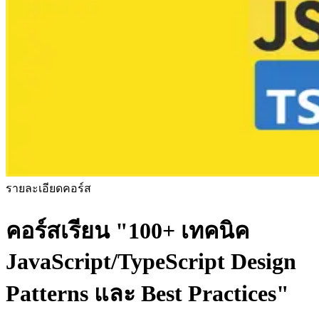
รายละเอียดคอร์ส
คอร์สเรียน
"100+ เทคนิค
JavaScript/TypeScript Design
Patterns และ Best Practices"