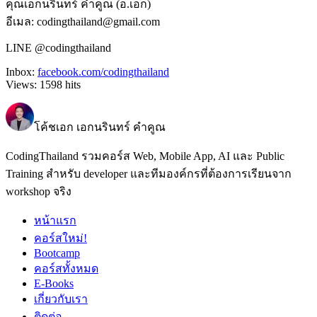
คุณเอกนรินทร์ คำคูณ (อ.เอก)
อีเมล: codingthailand@gmail.com
LINE @codingthailand
Inbox:
facebook.com/codingthailand
Views:
1598
hits
โค้ชเอก เอกนรินทร์ คำคูณ
CodingThailand รวมคอร์ส Web, Mobile App, AI และ Public
Training สำหรับ developer และทีมองค์กรที่ต้องการเรียนจาก
workshop จริง
หน้าแรก
คอร์สใหม่!
Bootcamp
คอร์สทั้งหมด
E-Books
เกี่ยวกับเรา
ติดต่อ