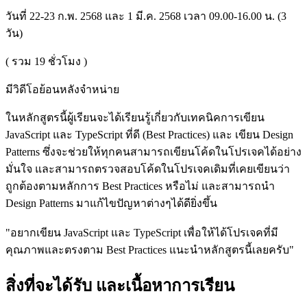
วันที่ 22-23 ก.พ. 2568 และ 1 มี.ค. 2568 เวลา 09.00-16.00 น. (3
วัน)
( รวม
19
ชั่วโมง )
มีวิดีโอย้อนหลังจำหน่าย
ในหลักสูตรนี้ผู้เรียนจะได้เรียนรู้เกี่ยวกับเทคนิคการเขียน
JavaScript และ TypeScript ที่ดี (Best Practices) และ เขียน Design
Patterns ซึ่งจะช่วยให้ทุกคนสามารถเขียนโค้ดในโปรเจคได้อย่าง
มั่นใจ และสามารถตรวจสอบโค้ดในโปรเจคเดิมที่เคยเขียนว่า
ถูกต้องตามหลักการ Best Practices หรือไม่ และสามารถนำ
Design Patterns มาแก้ไขปัญหาต่างๆได้ดียิ่งขึ้น
"อยากเขียน JavaScript และ TypeScript เพื่อให้ได้โปรเจคที่มี
คุณภาพและตรงตาม Best Practices แนะนำหลักสูตรนี้เลยครับ"
สิ่งที่จะได้รับ และเนื้อหาการเรียน