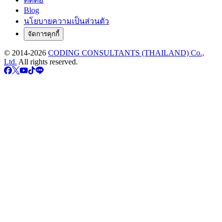
Blog
นโยบายความเป็นส่วนตัว
จัดการคุกกี้
© 2014-
2026
CODING CONSULTANTS (THAILAND) Co.,
Ltd.
All rights reserved.