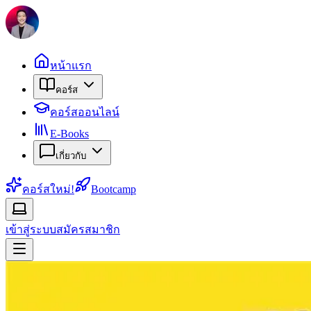
หน้าแรก
คอร์ส
คอร์สออนไลน์
E-Books
เกี่ยวกับ
คอร์สใหม่!
Bootcamp
เข้าสู่ระบบ
สมัครสมาชิก