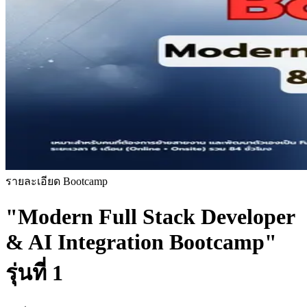
รายละเอียด Bootcamp
"Modern Full Stack Developer
& AI Integration Bootcamp"
รุ่นที่ 1