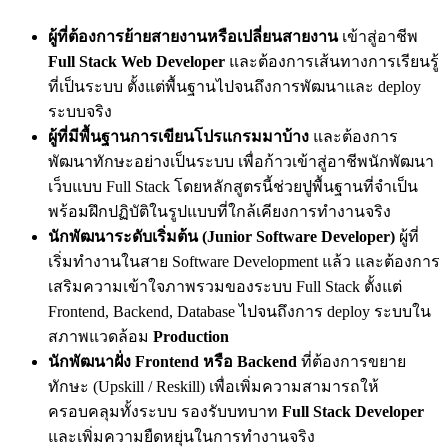
ผู้ที่ต้องการย้ายสายงานหรือเปลี่ยนสายงาน
เข้าสู่อาชีพ
Full Stack Web Developer
และต้องการเส้นทางการเรียนรู้
ที่เป็นระบบ ตั้งแต่พื้นฐานไปจนถึงการพัฒนาและ deploy
ระบบจริง
ผู้ที่มีพื้นฐานการเขียนโปรแกรมมาบ้าง
และต้องการ
พัฒนาทักษะอย่างเป็นระบบ เพื่อก้าวเข้าสู่อาชีพนักพัฒนา
เว็บแบบ Full Stack โดยหลักสูตรนี้ช่วยปูพื้นฐานที่จำเป็น
พร้อมฝึกปฏิบัติในรูปแบบที่ใกล้เคียงการทำงานจริง
นักพัฒนาระดับเริ่มต้น (Junior Software Developer)
ผู้ที่
เริ่มทำงานในสาย Software Development แล้ว และต้องการ
เสริมความเข้าใจภาพรวมของระบบ Full Stack ตั้งแต่
Frontend, Backend, Database ไปจนถึงการ deploy ระบบใน
สภาพแวดล้อม
Production
นักพัฒนาฝั่ง Frontend หรือ Backend
ที่ต้องการขยาย
ทักษะ (Upskill / Reskill) เพื่อเพิ่มความสามารถให้
ครอบคลุมทั้งระบบ รองรับบทบาท
Full Stack Developer
และเพิ่มความยืดหยุ่นในการทำงานจริง