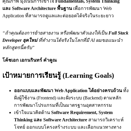
คุณภาพ มุ่งเน้นการเข้าใจ
Fundamentals, System Thinking
และ Software Architecture พื้นฐาน
เพื่อการพัฒนา Web
Application ที่สามารถดูแลและต่อยอดได้จริงในระยะยาว
“ถ้าคุณต้องการย้ายสายงาน หรือพัฒนาตัวเองให้เป็น
Full Stack
Developer ยุคใหม่
ที่ทำงานได้จริงในโลกที่มี AI ผมขอแนะนำ
หลักสูตรนี้ครับ”
โค้ชเอก เอกนรินทร์ คำคูณ
เป้าหมายการเรียนรู้ (Learning Goals)
ออกแบบและพัฒนา Web Application ได้อย่างครบถ้วน
ทั้ง
ฝั่งผู้ใช้งาน (Frontend) และฝั่งระบบ (Backend) ตามหลัก
การพัฒนาโปรแกรมที่เป็นมาตรฐานอุตสาหกรรม
เข้าใจแนวคิดด้าน
Software Requirement, System
Thinking และ Software Architecture
สามารถวิเคราะห์
โจทย์ ออกแบบโครงสร้างระบบ และเลือกแนวทางทาง