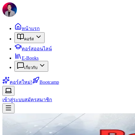
หน้าแรก
คอร์ส
คอร์สออนไลน์
E-Books
เกี่ยวกับ
คอร์สใหม่!
Bootcamp
เข้าสู่ระบบ
สมัครสมาชิก