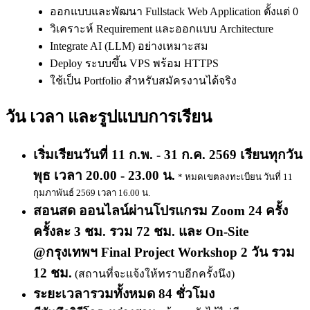
ออกแบบและพัฒนา Fullstack Web Application ตั้งแต่ 0
วิเคราะห์ Requirement และออกแบบ Architecture
Integrate AI (LLM) อย่างเหมาะสม
Deploy ระบบขึ้น VPS พร้อม HTTPS
ใช้เป็น Portfolio สำหรับสมัครงานได้จริง
วัน เวลา และรูปแบบการเรียน
เริ่มเรียนวันที่ 11 ก.พ. - 31 ก.ค. 2569 เรียนทุกวัน
พุธ เวลา 20.00 - 23.00 น.
* หมดเขตลงทะเบียน วันที่ 11
กุมภาพันธ์ 2569 เวลา 16.00 น.
สอนสด ออนไลน์ผ่านโปรแกรม Zoom 24 ครั้ง
ครั้งละ 3 ชม. รวม 72 ชม. และ On-Site
@กรุงเทพฯ Final Project Workshop 2 วัน รวม
12 ชม.
​ (สถานที่จะแจ้งให้ทราบอีกครั้งนึง)
ระยะเวลารวมทั้งหมด 84 ชั่วโมง