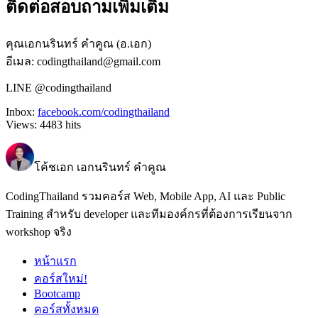
ติดต่อสอบถามเพิ่มเติม
คุณเอกนรินทร์ คำคูณ (อ.เอก)
อีเมล: codingthailand@gmail.com
LINE @codingthailand
Inbox:
facebook.com/codingthailand
Views:
4483
hits
โค้ชเอก เอกนรินทร์ คำคูณ
CodingThailand รวมคอร์ส Web, Mobile App, AI และ Public
Training สำหรับ developer และทีมองค์กรที่ต้องการเรียนจาก
workshop จริง
หน้าแรก
คอร์สใหม่!
Bootcamp
คอร์สทั้งหมด