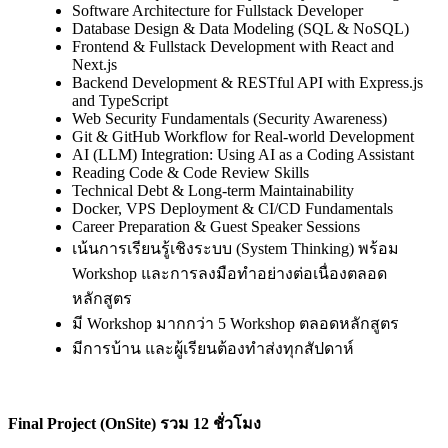
Software Architecture for Fullstack Developer
Database Design & Data Modeling (SQL & NoSQL)
Frontend & Fullstack Development with React and
Next.js
Backend Development & RESTful API with Express.js
and TypeScript
Web Security Fundamentals (Security Awareness)
Git & GitHub Workflow for Real-world Development
AI (LLM) Integration: Using AI as a Coding Assistant
Reading Code & Code Review Skills
Technical Debt & Long-term Maintainability
Docker, VPS Deployment & CI/CD Fundamentals
Career Preparation & Guest Speaker Sessions
เน้นการเรียนรู้เชิงระบบ (System Thinking) พร้อม
Workshop และการลงมือทำอย่างต่อเนื่องตลอด
หลักสูตร
มี Workshop มากกว่า 5 Workshop ตลอดหลักสูตร
มีการบ้าน และผู้เรียนต้องทำส่งทุกสัปดาห์
Final Project (OnSite) รวม 12 ชั่วโมง