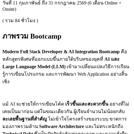
วันที่ 11 กุมภาพันธ์ ถึง 31 กรกฎาคม 2569 (6 เดือน Online +
Onsite)
( รวม
84
ชั่วโมง )
ภาพรวม Bootcamp
Modern Full Stack Developer & AI Integration Bootcamp
คือ
หลักสูตรพิเศษที่ออกแบบขึ้นภายใต้บริบทของยุคที่
AI และ
Large Language Model (LLM)
เข้ามาเปลี่ยนแปลงวิธีการเรียน
รู้การเขียนโปรแกรม และการพัฒนา Web Application อย่างสิ้น
เชิง
แม้ AI จะช่วยให้การเขียนโค้ด
เร็วขึ้นและสะดวกขึ้น
อย่างที่ไม่
เคยเป็นมาก่อน แต่ในขณะเดียวกัน ผู้เรียนจำนวนไม่น้อยกลับ
ละเลยพื้นฐานที่สำคัญ
ไม่เข้าใจโครงสร้างของระบบ ขาดการ
มองภาพรวมด้าน
Software Architecture
และไม่ตระหนักถึง
Technical Debt
ซึ่งเป็นปัจจัยสำคัญต่อคุณภาพ และความยั่งยืน