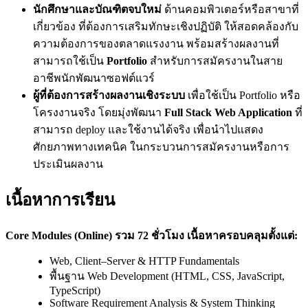
นักศึกษาและบัณฑิตจบใหม่
ด้านคอมพิวเตอร์หรือสาขาที่
เกี่ยวข้อง ที่ต้องการเสริมทักษะเชิงปฏิบัติ ให้สอดคล้องกับ
ความต้องการของตลาดแรงงาน พร้อมสร้างผลงานที่
สามารถใช้เป็น
Portfolio
สำหรับการสมัครงานในสาย
อาชีพนักพัฒนาซอฟต์แวร์
ผู้ที่ต้องการสร้างผลงานเชิงระบบ
เพื่อใช้เป็น Portfolio หรือ
โครงงานจริง โดยมุ่งพัฒนา
Full Stack Web Application
ที่
สามารถ deploy และใช้งานได้จริง เพื่อนำไปแสดง
ศักยภาพทางเทคนิค ในกระบวนการสมัครงานหรือการ
ประเมินผลงาน
เนื้อหาการเรียน
Core Modules (Online) รวม 72 ชั่วโมง เนื้อหาครอบคลุมตั้งแต่:
Web, Client–Server & HTTP Fundamentals
พื้นฐาน Web Development (HTML, CSS, JavaScript,
TypeScript)
Software Requirement Analysis & System Thinking