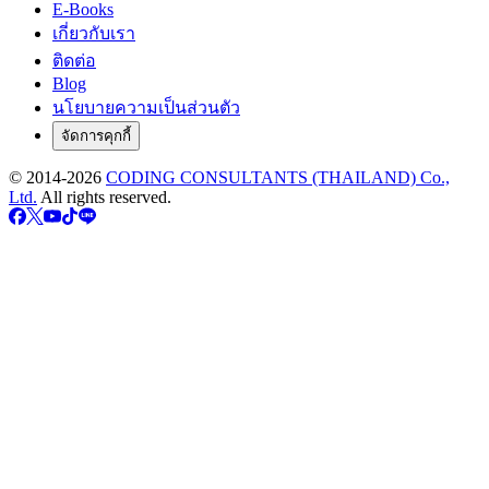
E-Books
เกี่ยวกับเรา
ติดต่อ
Blog
นโยบายความเป็นส่วนตัว
จัดการคุกกี้
© 2014-
2026
CODING CONSULTANTS (THAILAND) Co.,
Ltd.
All rights reserved.