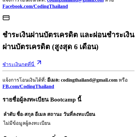
Facebook.com/CodingThailand
ชำระเงินผ่านบัตรเครดิต และผ่อนชำระเงิน
ผ่านบัตรเครดิต (สูงสุด 6 เดือน)
ชำระเงินกดที่นี่
แจ้งการโอนเงินได้ที่:
อีเมล: codingthailand@gmail.com
หรือ
FB.com/CodingThailand
รายชื่อผู้ลงทะเบียน Bootcamp นี้
ลำดับ
ชื่อ-สกุล
อีเมล
สถานะ
วันที่ลงทะเบียน
ไม่มีข้อมูลผู้ลงทะเบียน