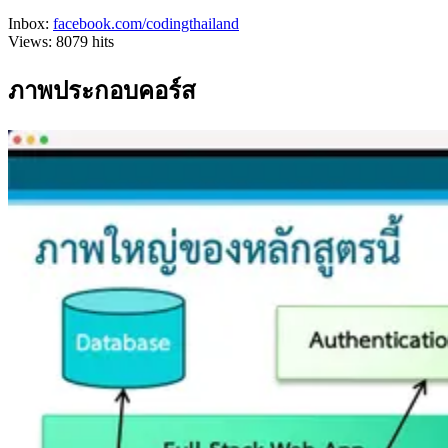
Inbox:
facebook.com/codingthailand
Views:
8079
hits
ภาพประกอบคอร์ส