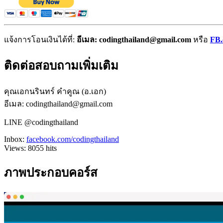
แจ้งการโอนเงินได้ที่:
อีเมล: codingthailand@gmail.com
หรือ
FB.
ติดต่อสอบถามเพิ่มเติม
คุณเอกนรินทร์ คำคูณ (อ.เอก)
อีเมล: codingthailand@gmail.com
LINE @codingthailand
Inbox:
facebook.com/codingthailand
Views:
8055
hits
ภาพประกอบคอร์ส