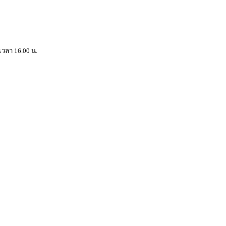
เวลา 16.00 น.