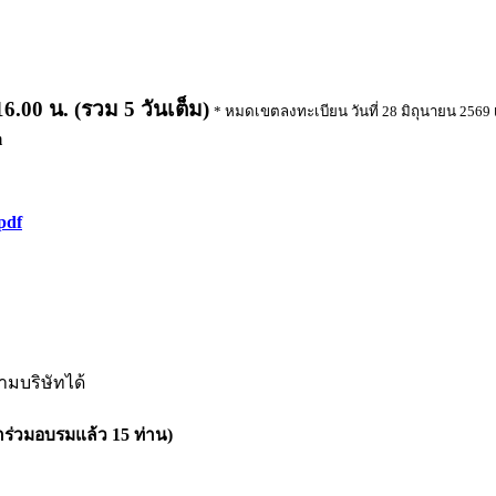
16.00 น. (รวม 5 วันเต็ม)
* หมดเขตลงทะเบียน วันที่ 28 มิถุนายน 2569 
m
.pdf
ามบริษัทได้
้าร่วมอบรมแล้ว
15
ท่าน)