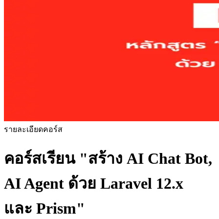
รายละเอียดคอร์ส
คอร์สเรียน
"สร้าง AI Chat Bot,
AI Agent ด้วย Laravel 12.x
และ Prism"