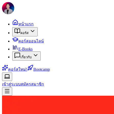
หน้าแรก
คอร์ส
คอร์สออนไลน์
E-Books
เกี่ยวกับ
คอร์สใหม่!
Bootcamp
เข้าสู่ระบบ
สมัครสมาชิก