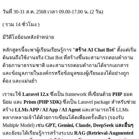
วันที่ 30-31 ส.ค. 2568 เวลา 09.00-17.00 น. (2 วัน)
( รวม
14
ชั่วโมง )
มีวิดีโอย้อนหลังจำหน่าย
หลักสูตรนี้จะพาผู้เรียนเรียนรู้การ "
สร้าง AI Chat Bot
" ตั้งแต่เริ่ม
ต้นจนถึงใช้งานจริง Chat Bot ที่สร้างขึ้นจะสามารถตอบคำถาม
ด้วยภาษาธรรมชาติ และสามารถตอบคำถามได้จากเอกสาร
และข้อมูลภายในองค์กรหรือข้อมูลของผู้เรียนเองได้อย่างถูก
ต้อง และแม่นยำ
เราจะใช้
Laravel 12.x
ซึ่งเป็น framework ที่เขียนด้วย
PHP
ยอด
นิยม และ
Prism (PHP SDK)
ซึ่งเป็น Laravel package สำหรับช่วย
สร้าง
LLMs APP / AI App / AI Agent
และสามารถใช้ LLMs
หลากหลายเจ้าได้ด้วยการเขียนโค้ดเพียงครั้งเดียว (รองรับ
Multiple Model) เช่น
GPT, Gemini, Claude, DeepSeek และอื่นๆ
และยังจะได้เรียนรู้การสร้างระบบ
RAG (Retrieval-Augmented