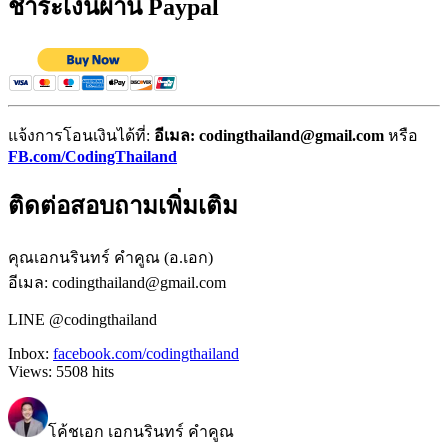
ชำระเงินผ่าน Paypal
แจ้งการโอนเงินได้ที่:
อีเมล: codingthailand@gmail.com
หรือ
FB.com/CodingThailand
ติดต่อสอบถามเพิ่มเติม
คุณเอกนรินทร์ คำคูณ (อ.เอก)
อีเมล: codingthailand@gmail.com
LINE @codingthailand
Inbox:
facebook.com/codingthailand
Views:
5508
hits
โค้ชเอก เอกนรินทร์ คำคูณ