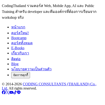
CodingThailand รวมคอร์ส Web, Mobile App, AI และ Public
Training สำหรับ developer และทีมองค์กรที่ต้องการเรียนจาก
workshop จริง
หน้าแรก
คอร์สใหม่!
Bootcamp
คอร์สทั้งหมด
E-Books
เกี่ยวกับเรา
ติดต่อ
Blog
นโยบายความเป็นส่วนตัว
จัดการคุกกี้
© 2014-
2026
CODING CONSULTANTS (THAILAND) Co.,
Ltd.
All rights reserved.