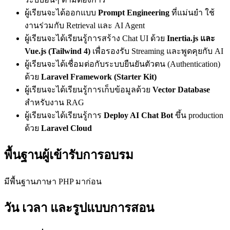
ผู้เรียนจะได้ออกแบบ
Prompt Engineering
ที่แม่นยำ ใช้
งานร่วมกับ Retrieval และ AI Agent
ผู้เรียนจะได้เรียนรู้การสร้าง Chat UI ด้วย
Inertia.js และ
Vue.js (Tailwind 4)
เพื่อรองรับ Streaming และพูดคุยกับ AI
ผู้เรียนจะได้เชื่อมต่อกับระบบยืนยันตัวตน (Authentication)
ด้วย
Laravel Framework (Starter Kit)
ผู้เรียนจะได้เรียนรู้การเก็บข้อมูลด้วย
Vector Database
สำหรับงาน RAG
ผู้เรียนจะได้เรียนรู้การ
Deploy AI Chat Bot
ขึ้น production
ด้วย
Laravel Cloud
พื้นฐานผู้เข้ารับการอบรม
มีพื้นฐานภาษา PHP มาก่อน
วัน เวลา และรูปแบบการสอน