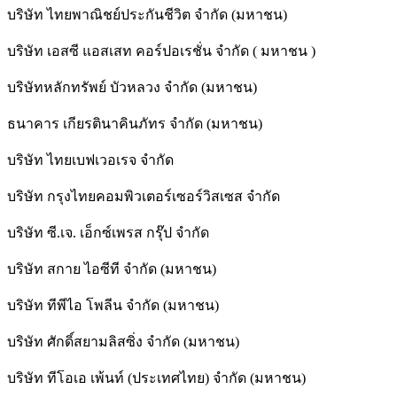
บริษัท ไทยพาณิชย์ประกันชีวิต จำกัด (มหาชน)
บริษัท เอสซี แอสเสท คอร์ปอเรชั่น จำกัด ( มหาชน )
บริษัทหลักทรัพย์ บัวหลวง จำกัด (มหาชน)
ธนาคาร เกียรตินาคินภัทร จำกัด (มหาชน)
บริษัท ไทยเบฟเวอเรจ จำกัด
บริษัท กรุงไทยคอมพิวเตอร์เซอร์วิสเซส จำกัด
บริษัท ซี.เจ. เอ็กซ์เพรส กรุ๊ป จำกัด
บริษัท สกาย ไอซีที จำกัด (มหาชน)
บริษัท ทีพีไอ โพลีน จำกัด (มหาชน)
บริษัท ศักดิ์สยามลิสซิ่ง จำกัด (มหาชน)
บริษัท ทีโอเอ เพ้นท์ (ประเทศไทย) จำกัด (มหาชน)