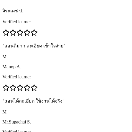
จิระเดช ป.
Verified learner
"
สอนดีมาก ละเอียด เข้าใจง่าย
"
M
Manop A.
Verified learner
"
สอนได้ละเอียด ใช้งานได้จริง
"
M
Mr.Supachai S.
Verified learner