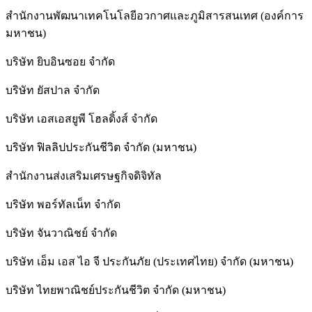
สำนักงานพัฒนาเทคโนโลยีอวกาศและภูมิสารสนเทศ (องค์การ
มหาชน)
บริษัท ยิบอินซอย จำกัด
บริษัท ยัสปาล จำกัด
บริษัท เอสเอสยูพี โฮลดิ้งส์ จำกัด
บริษัท ฟิลลิปประกันชีวิต จำกัด (มหาชน)
สํานักงานส่งเสริมเศรษฐกิจดิจิทัล
บริษัท พอร์ทัลเน็ท จำกัด
บริษัท จันวาณิชย์ จำกัด
บริษัท เอ็ม เอส ไอ จี ประกันภัย (ประเทศไทย) จำกัด (มหาชน)
บริษัท ไทยพาณิชย์ประกันชีวิต จำกัด (มหาชน)