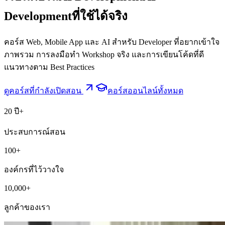
Development
ที่ใช้ได้จริง
คอร์ส Web, Mobile App และ AI สำหรับ Developer ที่อยากเข้าใจ
ภาพรวม การลงมือทำ Workshop จริง และการเขียนโค้ดที่ดี
แนวทางตาม Best Practices
ดูคอร์สที่กำลังเปิดสอน
คอร์สออนไลน์ทั้งหมด
20 ปี+
ประสบการณ์สอน
100+
องค์กรที่ไว้วางใจ
10,000+
ลูกค้าของเรา