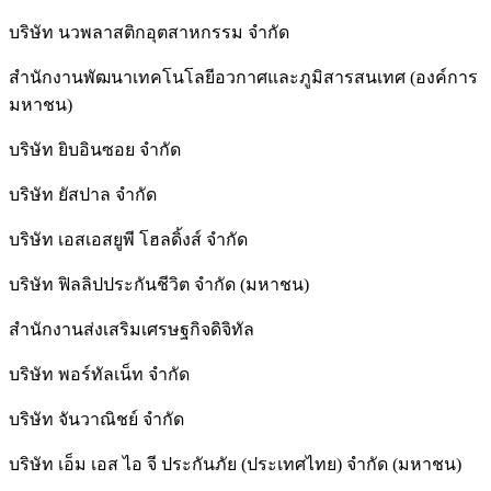
บริษัท นวพลาสติกอุตสาหกรรม จำกัด
สำนักงานพัฒนาเทคโนโลยีอวกาศและภูมิสารสนเทศ (องค์การ
มหาชน)
บริษัท ยิบอินซอย จำกัด
บริษัท ยัสปาล จำกัด
บริษัท เอสเอสยูพี โฮลดิ้งส์ จำกัด
บริษัท ฟิลลิปประกันชีวิต จำกัด (มหาชน)
สํานักงานส่งเสริมเศรษฐกิจดิจิทัล
บริษัท พอร์ทัลเน็ท จำกัด
บริษัท จันวาณิชย์ จำกัด
บริษัท เอ็ม เอส ไอ จี ประกันภัย (ประเทศไทย) จำกัด (มหาชน)