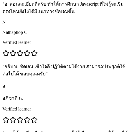
"
อ. สอนละเอียดดีครับ ทำให้การศึกษา Javascript ที่ไม่รู้จะเริ่ม
ตรงไหนยังไงได้มีแนวทางชัดเจนขึ้น
"
N
Nathaphop C.
Verified learner
"
อธิบาย ชัดเจน เข้าใจดี ปฏิบัติตามได้ง่าย สามารถประยุกต์ใช้
ต่อไปได้ ขอบคุณครับ
"
อ
อภิชาติ น.
Verified learner