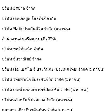
บริษัท ยัสปาล จำกัด
บริษัท เอสเอสยูพี โฮลดิ้งส์ จำกัด
บริษัท ฟิลลิปประกันชีวิต จำกัด (มหาชน)
สํานักงานส่งเสริมเศรษฐกิจดิจิทัล
บริษัท พอร์ทัลเน็ท จำกัด
บริษัท จันวาณิชย์ จำกัด
บริษัท เอ็ม เอส ไอ จี ประกันภัย (ประเทศไทย) จำกัด (มหาชน)
บริษัท ไทยพาณิชย์ประกันชีวิต จำกัด (มหาชน)
บริษัท เอสซี แอสเสท คอร์ปอเรชั่น จำกัด ( มหาชน )
บริษัทหลักทรัพย์ บัวหลวง จำกัด (มหาชน)
ธนาคาร เกียรตินาคินภัทร จำกัด (มหาชน)