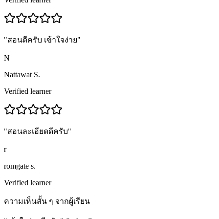
"
สอนดีครับ เข้าใจง่าย
"
N
Nattawat S.
Verified learner
"
สอนละเอียดดีครับ
"
r
romgate s.
Verified learner
ความเห็นสั้น ๆ จากผู้เรียน