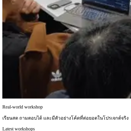
Real-world workshop
เรียนสด ถามตอบได้ และมีตัวอย่างโค้ดที่ต่อยอดในโปรเจกต์จริง
Latest workshops