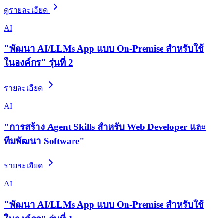
ดูรายละเอียด
AI
"พัฒนา AI/LLMs App แบบ On-Premise สำหรับใช้
ในองค์กร" รุ่นที่ 2
รายละเอียด
AI
"การสร้าง Agent Skills สำหรับ Web Developer และ
ทีมพัฒนา Software"
รายละเอียด
AI
"พัฒนา AI/LLMs App แบบ On-Premise สำหรับใช้