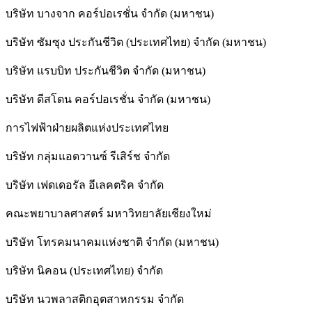
บริษัท บางจาก คอร์ปอเรชั่น จำกัด (มหาชน)
บริษัท ซัมซุง ประกันชีวิต (ประเทศไทย) จำกัด (มหาชน)
บริษัท แรบบิท ประกันชีวิต จำกัด (มหาชน)
บริษัท ดีสโตน คอร์ปอเรชั่น จำกัด (มหาชน)
การไฟฟ้าฝ่ายผลิตแห่งประเทศไทย
บริษัท กลุ่มแอดวานซ์ รีเสิร์ช จำกัด
บริษัท เฟดเดอรัล อีเลคตริค จำกัด
คณะพยาบาลศาสตร์ มหาวิทยาลัยเชียงใหม่
บริษัท โทรคมนาคมแห่งชาติ จำกัด (มหาชน)
บริษัท นิคอน (ประเทศไทย) จำกัด
บริษัท นวพลาสติกอุตสาหกรรม จำกัด