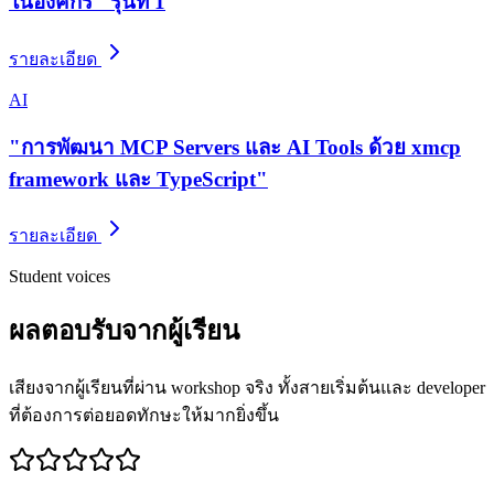
ในองค์กร" รุ่นที่ 1
รายละเอียด
AI
"การพัฒนา MCP Servers และ AI Tools ด้วย xmcp
framework และ TypeScript"
รายละเอียด
Student voices
ผลตอบรับจากผู้เรียน
เสียงจากผู้เรียนที่ผ่าน workshop จริง ทั้งสายเริ่มต้นและ developer
ที่ต้องการต่อยอดทักษะให้มากยิ่งขึ้น