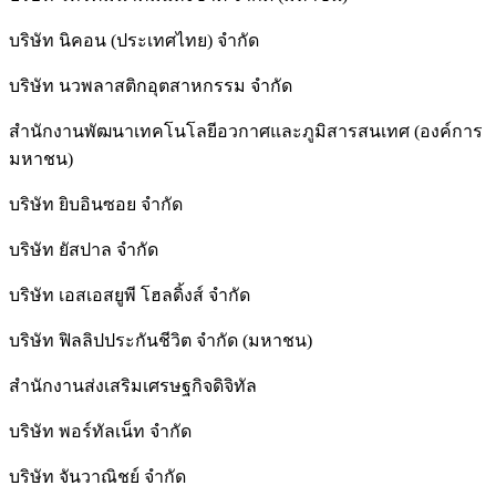
บริษัท นิคอน (ประเทศไทย) จำกัด
บริษัท นวพลาสติกอุตสาหกรรม จำกัด
สำนักงานพัฒนาเทคโนโลยีอวกาศและภูมิสารสนเทศ (องค์การ
มหาชน)
บริษัท ยิบอินซอย จำกัด
บริษัท ยัสปาล จำกัด
บริษัท เอสเอสยูพี โฮลดิ้งส์ จำกัด
บริษัท ฟิลลิปประกันชีวิต จำกัด (มหาชน)
สํานักงานส่งเสริมเศรษฐกิจดิจิทัล
บริษัท พอร์ทัลเน็ท จำกัด
บริษัท จันวาณิชย์ จำกัด