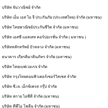
บริษัท จันวาณิชย์ จำกัด
บริษัท เอ็ม เอส ไอ จี ประกันภัย (ประเทศไทย) จำกัด (มหาชน)
บริษัท ไทยพาณิชย์ประกันชีวิต จำกัด (มหาชน)
บริษัท เอสซี แอสเสท คอร์ปอเรชั่น จำกัด ( มหาชน )
บริษัทหลักทรัพย์ บัวหลวง จำกัด (มหาชน)
ธนาคาร เกียรตินาคินภัทร จำกัด (มหาชน)
บริษัท ไทยเบฟเวอเรจ จำกัด
บริษัท กรุงไทยคอมพิวเตอร์เซอร์วิสเซส จำกัด
บริษัท ซี.เจ. เอ็กซ์เพรส กรุ๊ป จำกัด
บริษัท สกาย ไอซีที จำกัด (มหาชน)
บริษัท ทีพีไอ โพลีน จำกัด (มหาชน)