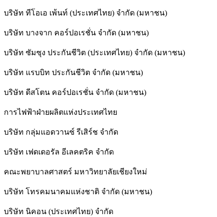
บริษัท ทีโอเอ เพ้นท์ (ประเทศไทย) จำกัด (มหาชน)
บริษัท บางจาก คอร์ปอเรชั่น จำกัด (มหาชน)
บริษัท ซัมซุง ประกันชีวิต (ประเทศไทย) จำกัด (มหาชน)
บริษัท แรบบิท ประกันชีวิต จำกัด (มหาชน)
บริษัท ดีสโตน คอร์ปอเรชั่น จำกัด (มหาชน)
การไฟฟ้าฝ่ายผลิตแห่งประเทศไทย
บริษัท กลุ่มแอดวานซ์ รีเสิร์ช จำกัด
บริษัท เฟดเดอรัล อีเลคตริค จำกัด
คณะพยาบาลศาสตร์ มหาวิทยาลัยเชียงใหม่
บริษัท โทรคมนาคมแห่งชาติ จำกัด (มหาชน)
บริษัท นิคอน (ประเทศไทย) จำกัด