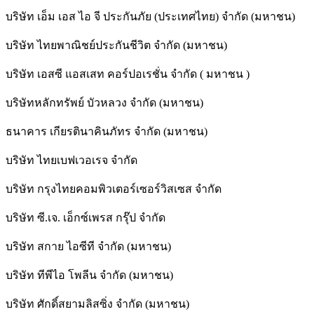
บริษัท เอ็ม เอส ไอ จี ประกันภัย (ประเทศไทย) จำกัด (มหาชน)
บริษัท ไทยพาณิชย์ประกันชีวิต จำกัด (มหาชน)
บริษัท เอสซี แอสเสท คอร์ปอเรชั่น จำกัด ( มหาชน )
บริษัทหลักทรัพย์ บัวหลวง จำกัด (มหาชน)
ธนาคาร เกียรตินาคินภัทร จำกัด (มหาชน)
บริษัท ไทยเบฟเวอเรจ จำกัด
บริษัท กรุงไทยคอมพิวเตอร์เซอร์วิสเซส จำกัด
บริษัท ซี.เจ. เอ็กซ์เพรส กรุ๊ป จำกัด
บริษัท สกาย ไอซีที จำกัด (มหาชน)
บริษัท ทีพีไอ โพลีน จำกัด (มหาชน)
บริษัท ศักดิ์สยามลิสซิ่ง จำกัด (มหาชน)