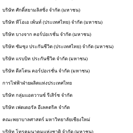
บริษัท ศักดิ์สยามลิสซิ่ง จำกัด (มหาชน)
บริษัท ทีโอเอ เพ้นท์ (ประเทศไทย) จำกัด (มหาชน)
บริษัท บางจาก คอร์ปอเรชั่น จำกัด (มหาชน)
บริษัท ซัมซุง ประกันชีวิต (ประเทศไทย) จำกัด (มหาชน)
บริษัท แรบบิท ประกันชีวิต จำกัด (มหาชน)
บริษัท ดีสโตน คอร์ปอเรชั่น จำกัด (มหาชน)
การไฟฟ้าฝ่ายผลิตแห่งประเทศไทย
บริษัท กลุ่มแอดวานซ์ รีเสิร์ช จำกัด
บริษัท เฟดเดอรัล อีเลคตริค จำกัด
คณะพยาบาลศาสตร์ มหาวิทยาลัยเชียงใหม่
บริษัท โทรคมนาคมแห่งชาติ จำกัด (มหาชน)