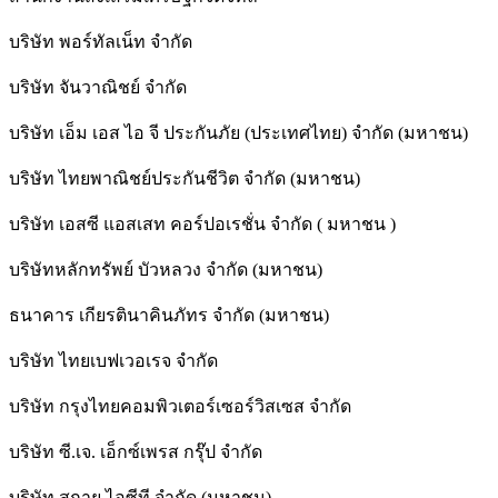
บริษัท พอร์ทัลเน็ท จำกัด
บริษัท จันวาณิชย์ จำกัด
บริษัท เอ็ม เอส ไอ จี ประกันภัย (ประเทศไทย) จำกัด (มหาชน)
บริษัท ไทยพาณิชย์ประกันชีวิต จำกัด (มหาชน)
บริษัท เอสซี แอสเสท คอร์ปอเรชั่น จำกัด ( มหาชน )
บริษัทหลักทรัพย์ บัวหลวง จำกัด (มหาชน)
ธนาคาร เกียรตินาคินภัทร จำกัด (มหาชน)
บริษัท ไทยเบฟเวอเรจ จำกัด
บริษัท กรุงไทยคอมพิวเตอร์เซอร์วิสเซส จำกัด
บริษัท ซี.เจ. เอ็กซ์เพรส กรุ๊ป จำกัด
บริษัท สกาย ไอซีที จำกัด (มหาชน)