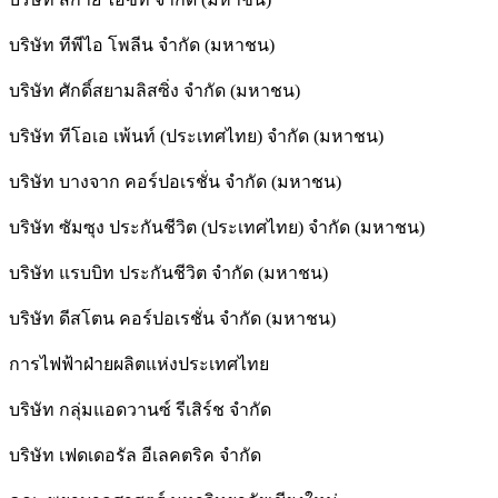
บริษัท ทีพีไอ โพลีน จำกัด (มหาชน)
บริษัท ศักดิ์สยามลิสซิ่ง จำกัด (มหาชน)
บริษัท ทีโอเอ เพ้นท์ (ประเทศไทย) จำกัด (มหาชน)
บริษัท บางจาก คอร์ปอเรชั่น จำกัด (มหาชน)
บริษัท ซัมซุง ประกันชีวิต (ประเทศไทย) จำกัด (มหาชน)
บริษัท แรบบิท ประกันชีวิต จำกัด (มหาชน)
บริษัท ดีสโตน คอร์ปอเรชั่น จำกัด (มหาชน)
การไฟฟ้าฝ่ายผลิตแห่งประเทศไทย
บริษัท กลุ่มแอดวานซ์ รีเสิร์ช จำกัด
บริษัท เฟดเดอรัล อีเลคตริค จำกัด