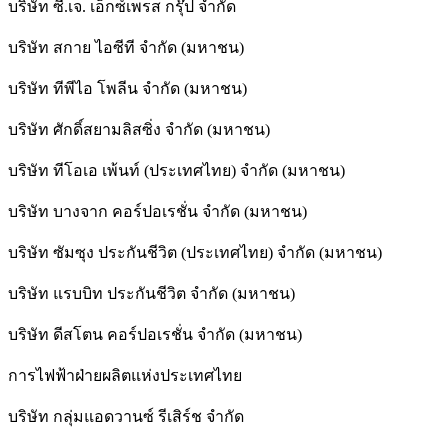
บริษัท ซี.เจ. เอ็กซ์เพรส กรุ๊ป จำกัด
บริษัท สกาย ไอซีที จำกัด (มหาชน)
บริษัท ทีพีไอ โพลีน จำกัด (มหาชน)
บริษัท ศักดิ์สยามลิสซิ่ง จำกัด (มหาชน)
บริษัท ทีโอเอ เพ้นท์ (ประเทศไทย) จำกัด (มหาชน)
บริษัท บางจาก คอร์ปอเรชั่น จำกัด (มหาชน)
บริษัท ซัมซุง ประกันชีวิต (ประเทศไทย) จำกัด (มหาชน)
บริษัท แรบบิท ประกันชีวิต จำกัด (มหาชน)
บริษัท ดีสโตน คอร์ปอเรชั่น จำกัด (มหาชน)
การไฟฟ้าฝ่ายผลิตแห่งประเทศไทย
บริษัท กลุ่มแอดวานซ์ รีเสิร์ช จำกัด