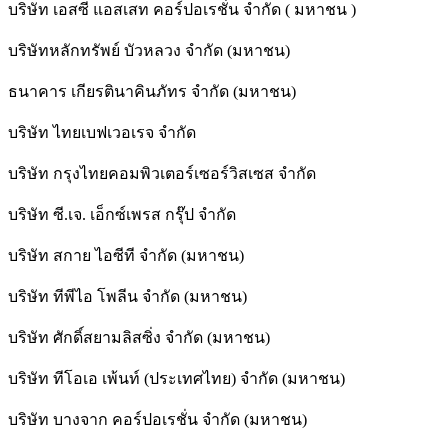
บริษัท เอสซี แอสเสท คอร์ปอเรชั่น จำกัด ( มหาชน )
บริษัทหลักทรัพย์ บัวหลวง จำกัด (มหาชน)
ธนาคาร เกียรตินาคินภัทร จำกัด (มหาชน)
บริษัท ไทยเบฟเวอเรจ จำกัด
บริษัท กรุงไทยคอมพิวเตอร์เซอร์วิสเซส จำกัด
บริษัท ซี.เจ. เอ็กซ์เพรส กรุ๊ป จำกัด
บริษัท สกาย ไอซีที จำกัด (มหาชน)
บริษัท ทีพีไอ โพลีน จำกัด (มหาชน)
บริษัท ศักดิ์สยามลิสซิ่ง จำกัด (มหาชน)
บริษัท ทีโอเอ เพ้นท์ (ประเทศไทย) จำกัด (มหาชน)
บริษัท บางจาก คอร์ปอเรชั่น จำกัด (มหาชน)