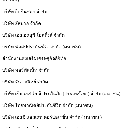
บริษัท ยิบอินซอย จำกัด
บริษัท ยัสปาล จำกัด
บริษัท เอสเอสยูพี โฮลดิ้งส์ จำกัด
บริษัท ฟิลลิปประกันชีวิต จำกัด (มหาชน)
สํานักงานส่งเสริมเศรษฐกิจดิจิทัล
บริษัท พอร์ทัลเน็ท จำกัด
บริษัท จันวาณิชย์ จำกัด
บริษัท เอ็ม เอส ไอ จี ประกันภัย (ประเทศไทย) จำกัด (มหาชน)
บริษัท ไทยพาณิชย์ประกันชีวิต จำกัด (มหาชน)
บริษัท เอสซี แอสเสท คอร์ปอเรชั่น จำกัด ( มหาชน )