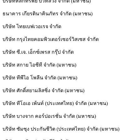
บริษัทหลักทรัพย์ บัวหลวง จำกัด (มหาชน)
ธนาคาร เกียรตินาคินภัทร จำกัด (มหาชน)
บริษัท ไทยเบฟเวอเรจ จำกัด
บริษัท กรุงไทยคอมพิวเตอร์เซอร์วิสเซส จำกัด
บริษัท ซี.เจ. เอ็กซ์เพรส กรุ๊ป จำกัด
บริษัท สกาย ไอซีที จำกัด (มหาชน)
บริษัท ทีพีไอ โพลีน จำกัด (มหาชน)
บริษัท ศักดิ์สยามลิสซิ่ง จำกัด (มหาชน)
บริษัท ทีโอเอ เพ้นท์ (ประเทศไทย) จำกัด (มหาชน)
บริษัท บางจาก คอร์ปอเรชั่น จำกัด (มหาชน)
บริษัท ซัมซุง ประกันชีวิต (ประเทศไทย) จำกัด (มหาชน)