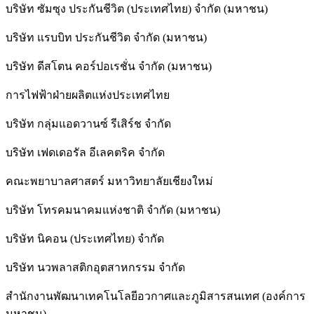
บริษัท ซัมซุง ประกันชีวิต (ประเทศไทย) จำกัด (มหาชน)
บริษัท แรบบิท ประกันชีวิต จำกัด (มหาชน)
บริษัท ดีสโตน คอร์ปอเรชั่น จำกัด (มหาชน)
การไฟฟ้าฝ่ายผลิตแห่งประเทศไทย
บริษัท กลุ่มแอดวานซ์ รีเสิร์ช จำกัด
บริษัท เฟดเดอรัล อีเลคตริค จำกัด
คณะพยาบาลศาสตร์ มหาวิทยาลัยเชียงใหม่
บริษัท โทรคมนาคมแห่งชาติ จำกัด (มหาชน)
บริษัท นิคอน (ประเทศไทย) จำกัด
บริษัท นวพลาสติกอุตสาหกรรม จำกัด
สำนักงานพัฒนาเทคโนโลยีอวกาศและภูมิสารสนเทศ (องค์การ
มหาชน)